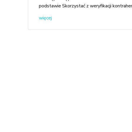
podstawie Skorzystać z weryfikacji kontrah
więcej