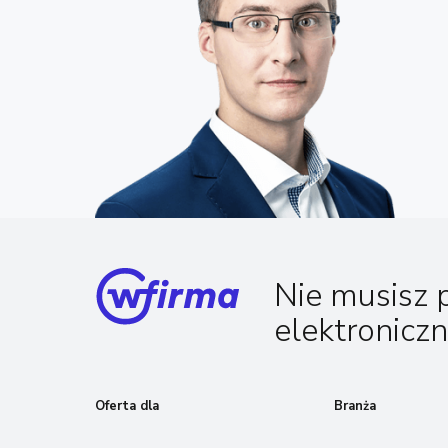
Nie musisz 
elektronicz
Oferta dla
Branża