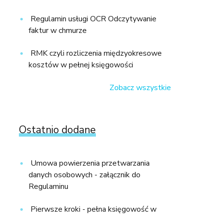
Regulamin usługi OCR Odczytywanie
faktur w chmurze
RMK czyli rozliczenia międzyokresowe
kosztów w pełnej księgowości
Zobacz wszystkie
Ostatnio dodane
Umowa powierzenia przetwarzania
danych osobowych - załącznik do
Regulaminu
Pierwsze kroki - pełna księgowość w