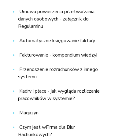
Umowa powierzenia przetwarzania
danych osobowych - załącznik do
Regulaminu
Automatyczne księgowanie faktury
Fakturowanie - kompendium wiedzy!
Przenoszenie rozrachunków z innego
systemu
Kadry i płace - jak wygląda rozliczanie
pracowników w systemie?
Magazyn
Czym jest wFirma dla Biur
Rachunkowych?