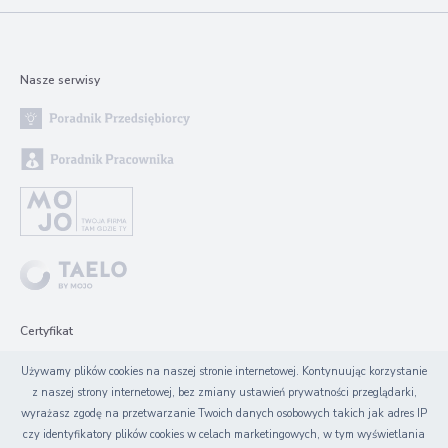
Nasze serwisy
Certyfikat
Używamy plików cookies na naszej stronie internetowej. Kontynuując korzystanie
z naszej strony internetowej, bez zmiany ustawień prywatności przeglądarki,
wyrażasz zgodę na przetwarzanie Twoich danych osobowych takich jak adres IP
czy identyfikatory plików cookies w celach marketingowych, w tym wyświetlania