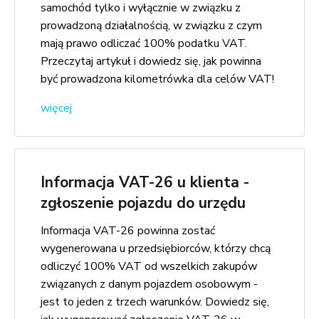
samochód tylko i wyłącznie w związku z
prowadzoną działalnością, w związku z czym
mają prawo odliczać 100% podatku VAT.
Przeczytaj artykuł i dowiedz się, jak powinna
być prowadzona kilometrówka dla celów VAT!
więcej
Informacja VAT-26 u klienta -
zgłoszenie pojazdu do urzędu
Informacja VAT-26 powinna zostać
wygenerowana u przedsiębiorców, którzy chcą
odliczyć 100% VAT od wszelkich zakupów
związanych z danym pojazdem osobowym -
jest to jeden z trzech warunków. Dowiedz się,