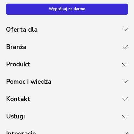
Wypróbuj za darmo
Oferta dla
Branża
Produkt
Pomoc i wiedza
Kontakt
Usługi
Integracje