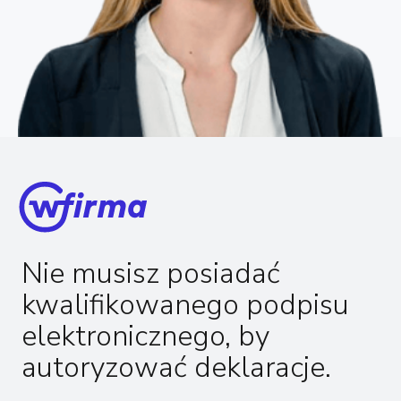
Nie musisz posiadać
kwalifikowanego podpisu
elektronicznego, by
autoryzować deklaracje.