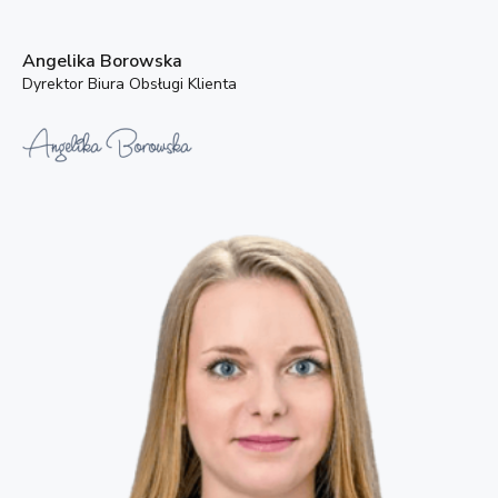
Angelika Borowska
Dyrektor Biura Obsługi Klienta