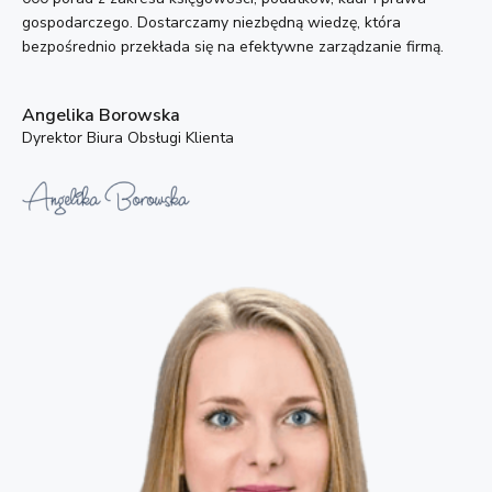
gospodarczego. Dostarczamy niezbędną wiedzę, która
bezpośrednio przekłada się na efektywne zarządzanie firmą.
Angelika Borowska
Dyrektor Biura Obsługi Klienta