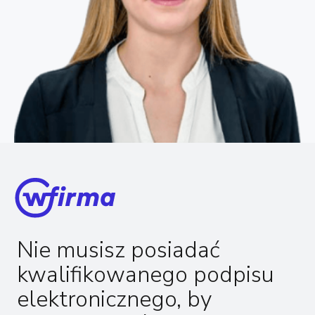
Nie musisz posiadać
kwalifikowanego podpisu
elektronicznego, by