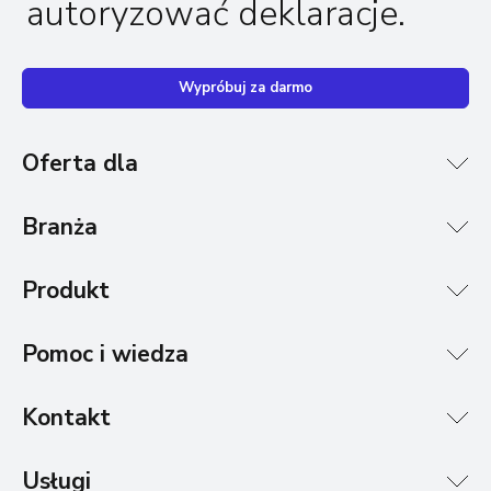
autoryzować deklaracje.
Wypróbuj za darmo
Oferta dla
Branża
Produkt
Pomoc i wiedza
Kontakt
Usługi