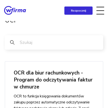
Rozpocznij
ocr
OCR dla biur rachunkowych -
Program do odczytywania faktur
w chmurze
OCR to funkcja księgowania dokumentów
zakupu poprzez automatyczne odczytywanie