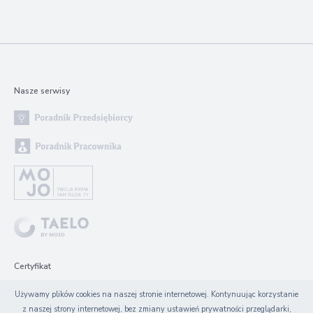
Nasze serwisy
Certyfikat
Używamy plików cookies na naszej stronie internetowej. Kontynuując korzystanie
z naszej strony internetowej, bez zmiany ustawień prywatności przeglądarki,