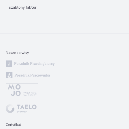
szablony faktur
Nasze serwisy
Certyfikat