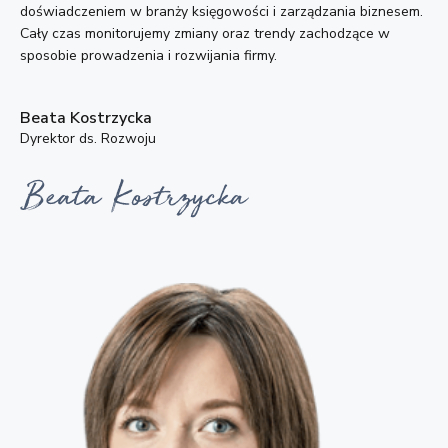
doświadczeniem w branży księgowości i zarządzania biznesem.
Cały czas monitorujemy zmiany oraz trendy zachodzące w
sposobie prowadzenia i rozwijania firmy.
Beata Kostrzycka
Dyrektor ds. Rozwoju