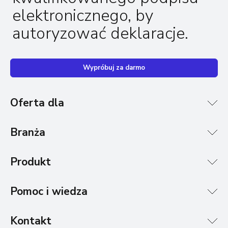
elektronicznego, by
autoryzować deklaracje.
Wypróbuj za darmo
Oferta dla
Branża
Produkt
Pomoc i wiedza
Kontakt