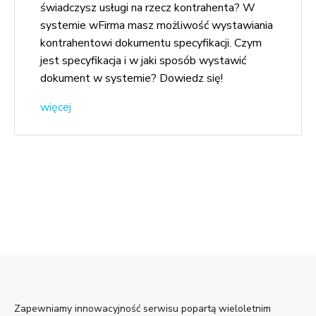
świadczysz usługi na rzecz kontrahenta? W
systemie wFirma masz możliwość wystawiania
kontrahentowi dokumentu specyfikacji. Czym
jest specyfikacja i w jaki sposób wystawić
dokument w systemie? Dowiedz się!
więcej
Zapewniamy innowacyjność serwisu popartą wieloletnim