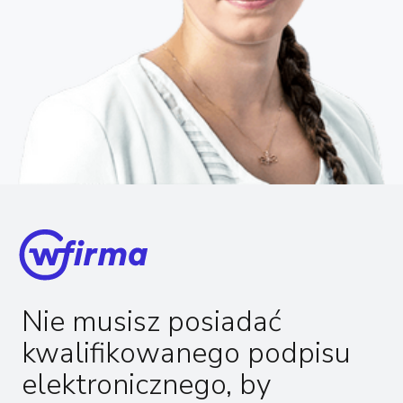
Nie musisz posiadać
kwalifikowanego podpisu
elektronicznego, by