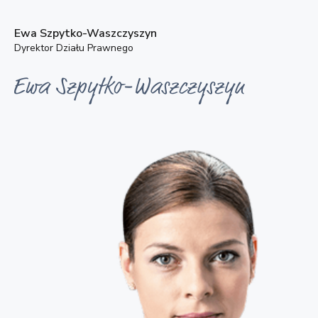
Ewa Szpytko-Waszczyszyn
Dyrektor Działu Prawnego