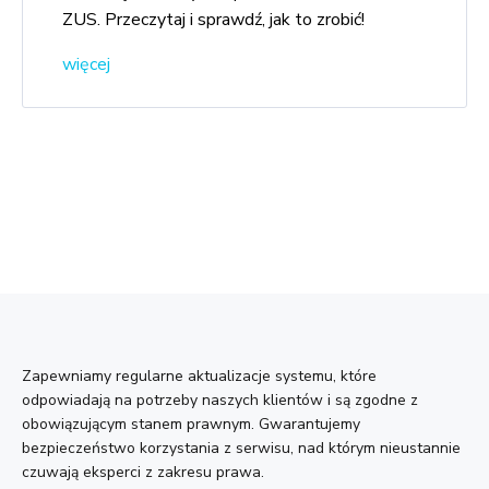
ZUS. Przeczytaj i sprawdź, jak to zrobić!
więcej
Zapewniamy regularne aktualizacje systemu, które
odpowiadają na potrzeby naszych klientów i są zgodne z
obowiązującym stanem prawnym. Gwarantujemy
bezpieczeństwo korzystania z serwisu, nad którym nieustannie
czuwają eksperci z zakresu prawa.