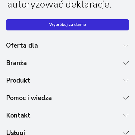
autoryzować deklaracje.
Wypróbuj za darmo
Oferta dla
Branża
Produkt
Pomoc i wiedza
Kontakt
Usługi