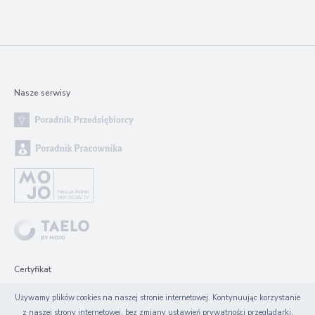
Nasze serwisy
Certyfikat
Używamy plików cookies na naszej stronie internetowej. Kontynuując korzystanie
z naszej strony internetowej, bez zmiany ustawień prywatności przeglądarki,