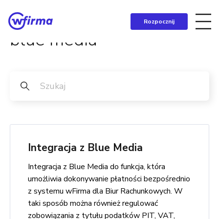
Rozpocznij
blue media
Integracja z Blue Media
Integracja z Blue Media do funkcja, która
umożliwia dokonywanie płatności bezpośrednio
z systemu wFirma dla Biur Rachunkowych. W
taki sposób można również regulować
zobowiązania z tytułu podatków PIT, VAT,