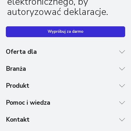
elektronicznego, by
autoryzować deklaracje.
Wypróbuj za darmo
Oferta dla
Branża
Produkt
Pomoc i wiedza
Kontakt