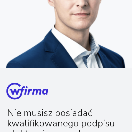
Nie musisz posiadać
kwalifikowanego podpisu