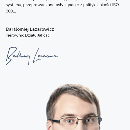
systemu, przeprowadzane były zgodnie z polityką jakości ISO
9001.
Bartłomiej Lazarowicz
Kierownik Działu Jakości