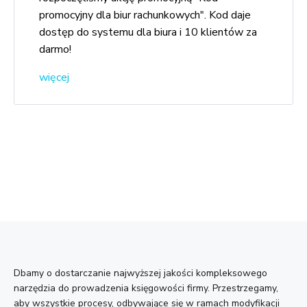
promocyjny dla biur rachunkowych". Kod daje
dostęp do systemu dla biura i 10 klientów za
darmo!
więcej
Dbamy o dostarczanie najwyższej jakości kompleksowego
narzędzia do prowadzenia księgowości firmy. Przestrzegamy,
aby wszystkie procesy, odbywające się w ramach modyfikacji