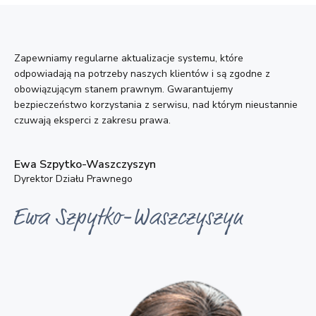
Zapewniamy regularne aktualizacje systemu, które
odpowiadają na potrzeby naszych klientów i są zgodne z
obowiązującym stanem prawnym. Gwarantujemy
bezpieczeństwo korzystania z serwisu, nad którym nieustannie
czuwają eksperci z zakresu prawa.
Ewa Szpytko-Waszczyszyn
Dyrektor Działu Prawnego