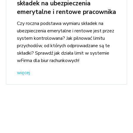
składek na ubezpieczenia
emerytalne i rentowe pracownika
Czy roczna podstawa wymiaru składek na
ubezpieczenia emerytalne i rentowe jest przez
system kontrolowana? Jak pilnować limitu
przychodów, od których odprowadzane są te
składki? Sprawdź jak działa limit w systemie
wFirma dla biur rachunkowych!
więcej