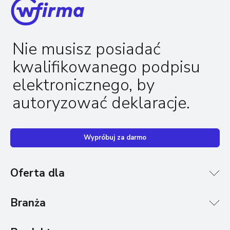
Nie musisz posiadać
kwalifikowanego podpisu
elektronicznego, by
autoryzować deklaracje.
Wypróbuj za darmo
Oferta dla
Branża