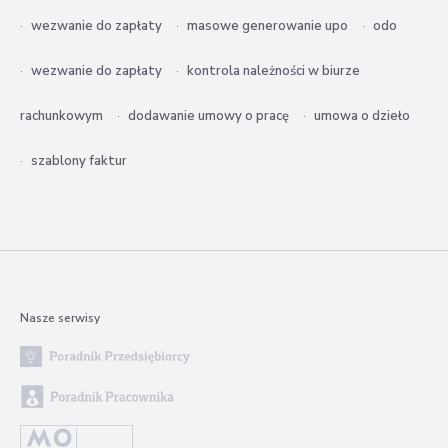
wezwanie do zapłaty
masowe generowanie upo
odo
wezwanie do zapłaty
kontrola należności w biurze
rachunkowym
dodawanie umowy o pracę
umowa o dzieło
szablony faktur
Nasze serwisy