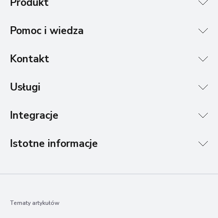
Produkt
Pomoc i wiedza
Kontakt
Usługi
Integracje
Istotne informacje
Tematy artykułów