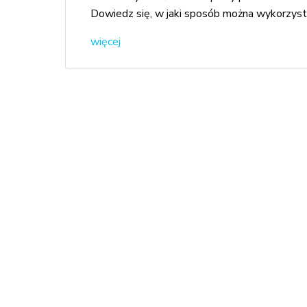
Dowiedz się, w jaki sposób można wykorzysta
więcej