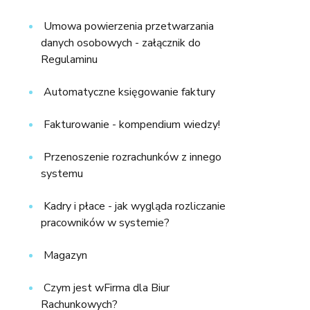
Umowa powierzenia przetwarzania
danych osobowych - załącznik do
Regulaminu
Automatyczne księgowanie faktury
Fakturowanie - kompendium wiedzy!
Przenoszenie rozrachunków z innego
systemu
Kadry i płace - jak wygląda rozliczanie
pracowników w systemie?
Magazyn
Czym jest wFirma dla Biur
Rachunkowych?