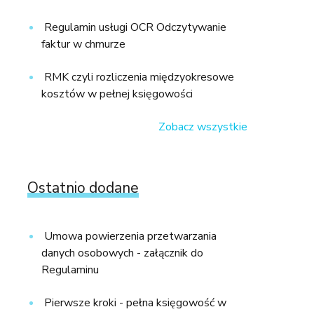
Regulamin usługi OCR Odczytywanie
faktur w chmurze
RMK czyli rozliczenia międzyokresowe
kosztów w pełnej księgowości
Zobacz wszystkie
Ostatnio dodane
Umowa powierzenia przetwarzania
danych osobowych - załącznik do
Regulaminu
Pierwsze kroki - pełna księgowość w