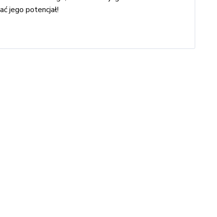
ć jego potencjał!