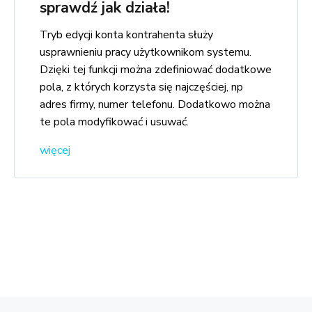
sprawdź jak działa!
Tryb edycji konta kontrahenta służy
usprawnieniu pracy użytkownikom systemu.
Dzięki tej funkcji można zdefiniować dodatkowe
pola, z których korzysta się najczęściej, np
adres firmy, numer telefonu. Dodatkowo można
te pola modyfikować i usuwać.
więcej