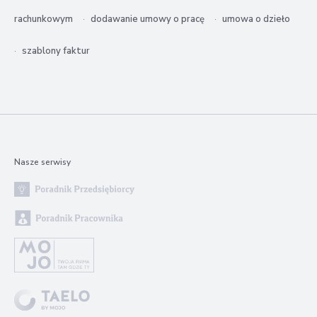
rachunkowym
dodawanie umowy o pracę
umowa o dzieło
szablony faktur
Nasze serwisy