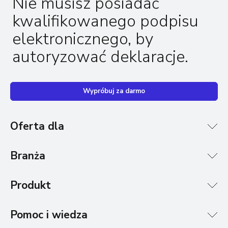
Nie musisz posiadać
kwalifikowanego podpisu
elektronicznego, by
autoryzować deklaracje.
Wypróbuj za darmo
Oferta dla
Branża
Produkt
Pomoc i wiedza