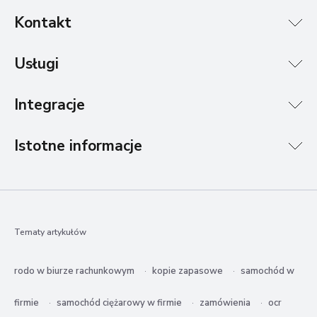
Kontakt
Usługi
Integracje
Istotne informacje
Tematy artykułów
rodo w biurze rachunkowym
kopie zapasowe
samochód w
firmie
samochód ciężarowy w firmie
zamówienia
ocr