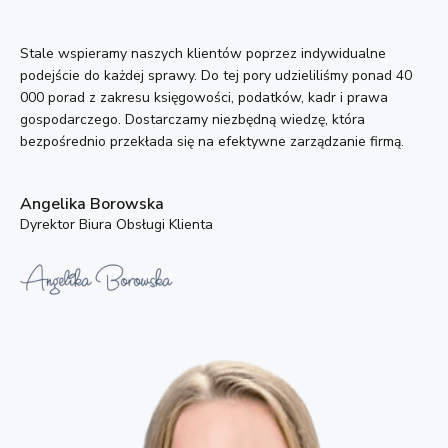
Stale wspieramy naszych klientów poprzez indywidualne
podejście do każdej sprawy. Do tej pory udzieliliśmy ponad 40
000 porad z zakresu księgowości, podatków, kadr i prawa
gospodarczego. Dostarczamy niezbędną wiedzę, która
bezpośrednio przekłada się na efektywne zarządzanie firmą.
Angelika Borowska
Dyrektor Biura Obsługi Klienta