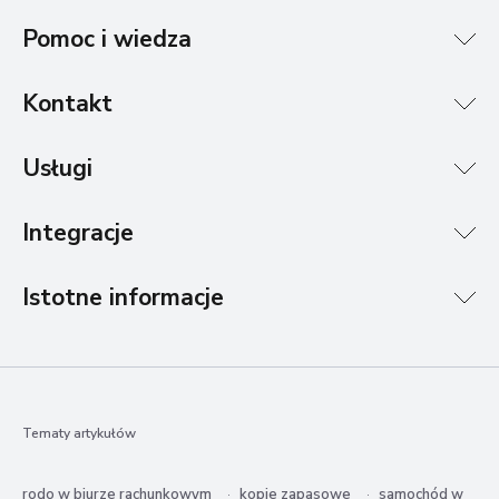
Pomoc i wiedza
Kontakt
Usługi
Integracje
Istotne informacje
Tematy artykułów
rodo w biurze rachunkowym
kopie zapasowe
samochód w