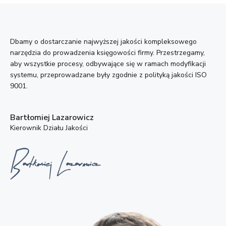
Dbamy o dostarczanie najwyższej jakości kompleksowego
narzędzia do prowadzenia księgowości firmy. Przestrzegamy,
aby wszystkie procesy, odbywające się w ramach modyfikacji
systemu, przeprowadzane były zgodnie z polityką jakości ISO
9001.
Bartłomiej Lazarowicz
Kierownik Działu Jakości