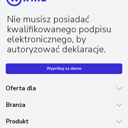
Nie musisz posiadać
kwalifikowanego podpisu
elektronicznego, by
autoryzować deklaracje.
Wypróbuj za darmo
Oferta dla
Branża
Produkt