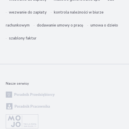
wezwanie do zapłaty
kontrola należności w biurze
rachunkowym
dodawanie umowy o pracę
umowa o dzieło
szablony faktur
Nasze serwisy