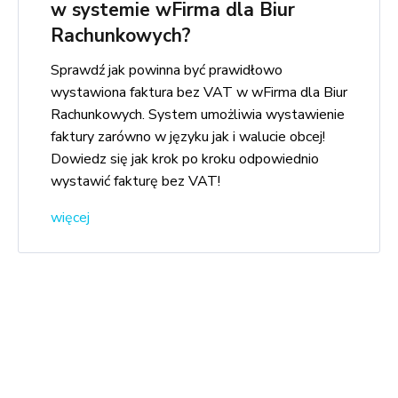
w systemie wFirma dla Biur
Rachunkowych?
Sprawdź jak powinna być prawidłowo
wystawiona faktura bez VAT w wFirma dla Biur
Rachunkowych. System umożliwia wystawienie
faktury zarówno w języku jak i walucie obcej!
Dowiedz się jak krok po kroku odpowiednio
wystawić fakturę bez VAT!
więcej