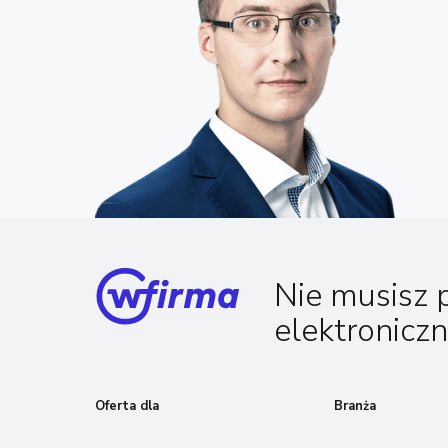
Nie musisz 
elektronicz
Oferta dla
Branża