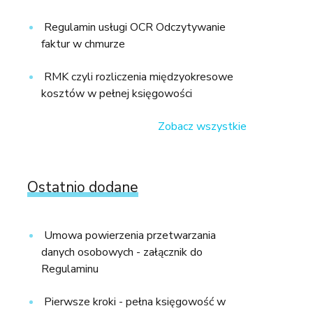
Regulamin usługi OCR Odczytywanie
faktur w chmurze
RMK czyli rozliczenia międzyokresowe
kosztów w pełnej księgowości
Zobacz wszystkie
Ostatnio dodane
Umowa powierzenia przetwarzania
danych osobowych - załącznik do
Regulaminu
Pierwsze kroki - pełna księgowość w