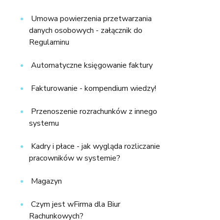
Umowa powierzenia przetwarzania
danych osobowych - załącznik do
Regulaminu
Automatyczne księgowanie faktury
Fakturowanie - kompendium wiedzy!
Przenoszenie rozrachunków z innego
systemu
Kadry i płace - jak wygląda rozliczanie
pracowników w systemie?
Magazyn
Czym jest wFirma dla Biur
Rachunkowych?