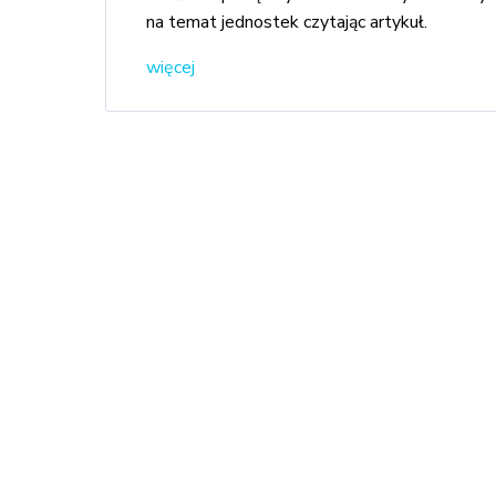
na temat jednostek czytając artykuł.
więcej