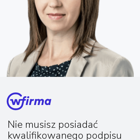
Nie musisz posiadać
kwalifikowanego podpisu