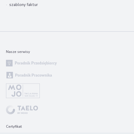
szablony faktur
Nasze serwisy
Certyfikat