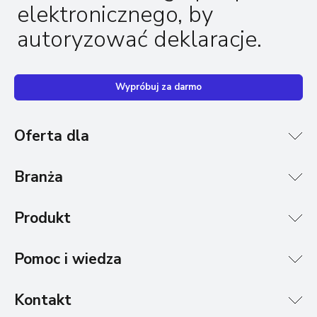
elektronicznego, by
autoryzować deklaracje.
Wypróbuj za darmo
Oferta dla
Branża
Produkt
Pomoc i wiedza
Kontakt