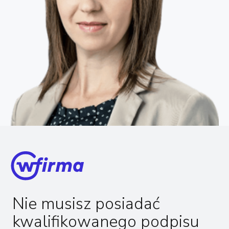
Nie musisz posiadać
kwalifikowanego podpisu