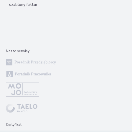
szablony faktur
Nasze serwisy
Certyfikat