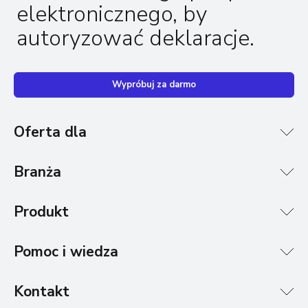
elektronicznego, by
autoryzować deklaracje.
Wypróbuj za darmo
Oferta dla
Branża
Produkt
Pomoc i wiedza
Kontakt