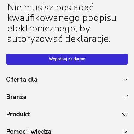
Nie musisz posiadać
kwalifikowanego podpisu
elektronicznego, by
autoryzować deklaracje.
Wypróbuj za darmo
Oferta dla
Branża
Produkt
Pomoc i wiedza