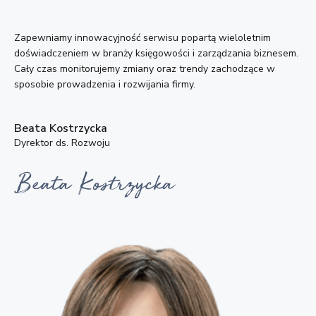
Zapewniamy innowacyjność serwisu popartą wieloletnim
doświadczeniem w branży księgowości i zarządzania biznesem.
Cały czas monitorujemy zmiany oraz trendy zachodzące w
sposobie prowadzenia i rozwijania firmy.
Beata Kostrzycka
Dyrektor ds. Rozwoju