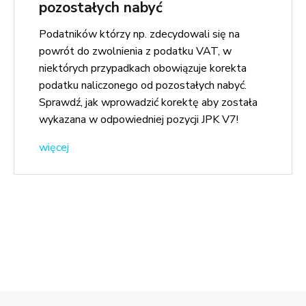
pozostałych nabyć
Podatników którzy np. zdecydowali się na
powrót do zwolnienia z podatku VAT, w
niektórych przypadkach obowiązuje korekta
podatku naliczonego od pozostałych nabyć.
Sprawdź, jak wprowadzić korektę aby została
wykazana w odpowiedniej pozycji JPK V7!
więcej