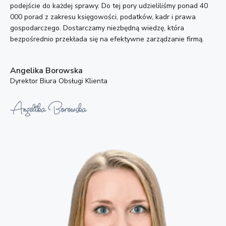
podejście do każdej sprawy. Do tej pory udzieliliśmy ponad 40
000 porad z zakresu księgowości, podatków, kadr i prawa
gospodarczego. Dostarczamy niezbędną wiedzę, która
bezpośrednio przekłada się na efektywne zarządzanie firmą.
Angelika Borowska
Dyrektor Biura Obsługi Klienta