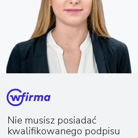
Nie musisz posiadać
kwalifikowanego podpisu