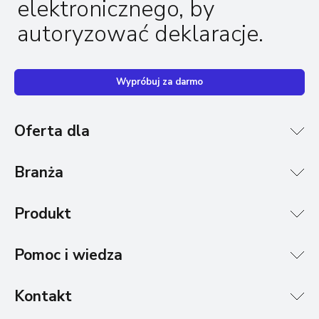
elektronicznego, by
autoryzować deklaracje.
Wypróbuj za darmo
Oferta dla
Branża
Produkt
Pomoc i wiedza
Kontakt