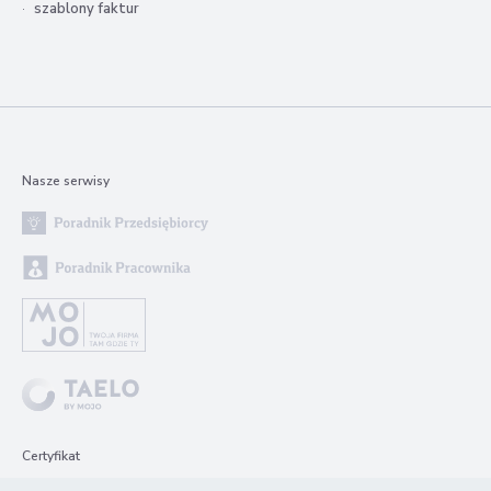
szablony faktur
Nasze serwisy
Certyfikat