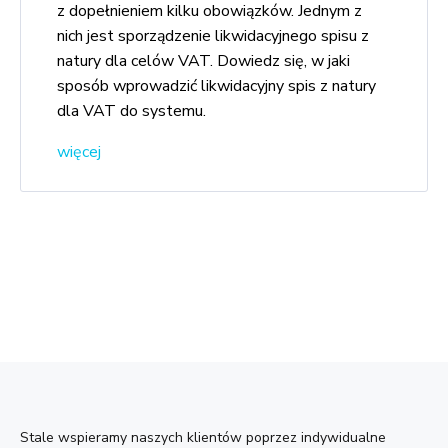
z dopełnieniem kilku obowiązków. Jednym z
nich jest sporządzenie likwidacyjnego spisu z
natury dla celów VAT. Dowiedz się, w jaki
sposób wprowadzić likwidacyjny spis z natury
dla VAT do systemu.
więcej
Stale wspieramy naszych klientów poprzez indywidualne