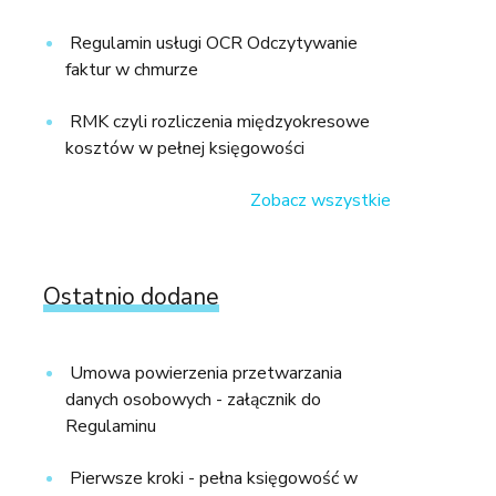
Regulamin usługi OCR Odczytywanie
faktur w chmurze
RMK czyli rozliczenia międzyokresowe
kosztów w pełnej księgowości
Zobacz wszystkie
Ostatnio dodane
Umowa powierzenia przetwarzania
danych osobowych - załącznik do
Regulaminu
Pierwsze kroki - pełna księgowość w