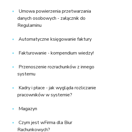
Umowa powierzenia przetwarzania
danych osobowych - załącznik do
Regulaminu
Automatyczne księgowanie faktury
Fakturowanie - kompendium wiedzy!
Przenoszenie rozrachunków z innego
systemu
Kadry i płace - jak wygląda rozliczanie
pracowników w systemie?
Magazyn
Czym jest wFirma dla Biur
Rachunkowych?