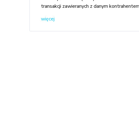
transakcji zawieranych z danym kontrahentem
więcej