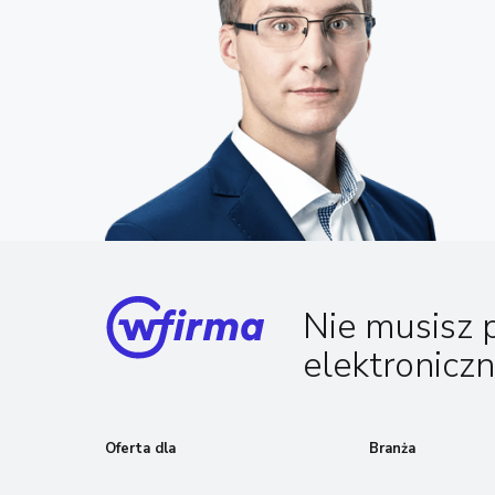
Nie musisz 
elektronicz
Oferta dla
Branża